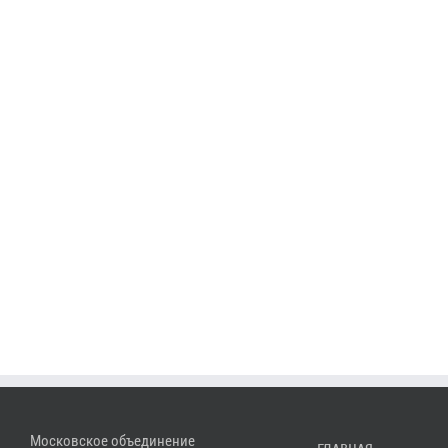
Московское объединение