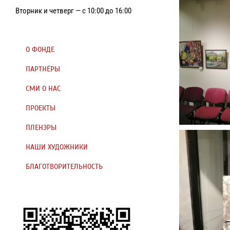
Вторник и четверг — с 10:00 до 16:00
О ФОНДЕ
ПАРТНЁРЫ
СМИ О НАС
ПРОЕКТЫ
ПЛЕНЭРЫ
НАШИ ХУДОЖНИКИ
БЛАГОТВОРИТЕЛЬНОСТЬ