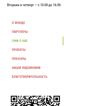
Вторник и четверг — с 10:00 до 16:00
О ФОНДЕ
ПАРТНЁРЫ
СМИ О НАС
ПРОЕКТЫ
ПЛЕНЭРЫ
НАШИ ХУДОЖНИКИ
БЛАГОТВОРИТЕЛЬНОСТЬ