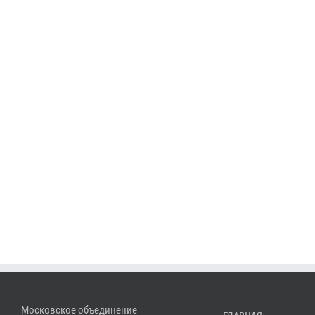
Московское объединение