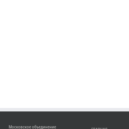
Московское объединение