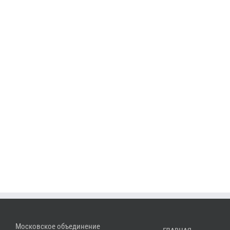
Московское объединение