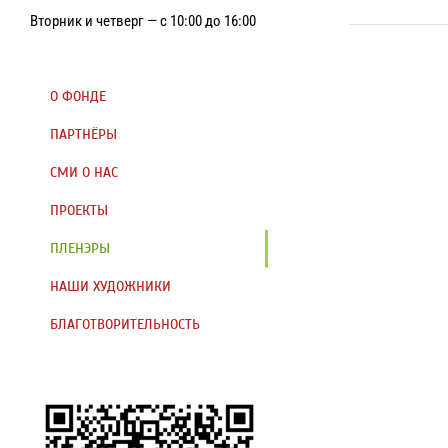
Вторник и четверг — с 10:00 до 16:00
О ФОНДЕ
ПАРТНЁРЫ
СМИ О НАС
ПРОЕКТЫ
ПЛЕНЭРЫ
НАШИ ХУДОЖНИКИ
БЛАГОТВОРИТЕЛЬНОСТЬ