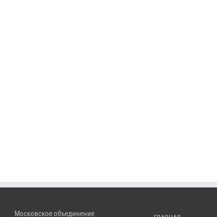
Московское объединение