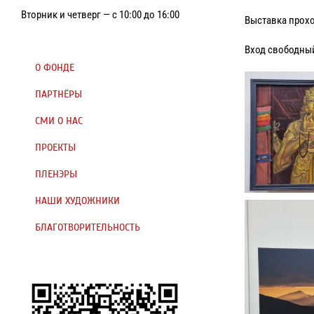
Вторник и четверг — с 10:00 до 16:00
Выставка проход
Вход свободны
О ФОНДЕ
ПАРТНЁРЫ
СМИ О НАС
ПРОЕКТЫ
ПЛЕНЭРЫ
НАШИ ХУДОЖНИКИ
БЛАГОТВОРИТЕЛЬНОСТЬ