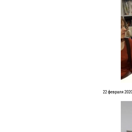
22 февраля 202