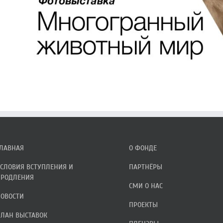
ЛАВНАЯ
О ФОНДЕ
СЛОВИЯ ВСТУПЛЕНИЯ И
ПАРТНЁРЫ
РОДЛЕНИЯ
СМИ О НАС
ОВОСТИ
ПРОЕКТЫ
ЛАН ВЫСТАВОК