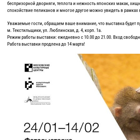
беспризорной дворняги, теплота и нежность японских макак, хищ
спокойствие пеликанов и многое другое можно увидеть в рамках 
Уважаемые гости, обращаем ваше внимание, что выставка будет п
м. Текстильщики, ул. Люблинская, д. 4, корп. 1а.
Режим работы выставки: ежедневно с 10.00 до 21.00. Вход свобод
Работа выставки продлена до 14 марта!