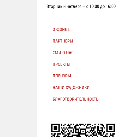
Вторник и четверг — с 10:00 до 16:00
О ФОНДЕ
ПАРТНЁРЫ
СМИ О НАС
ПРОЕКТЫ
ПЛЕНЭРЫ
НАШИ ХУДОЖНИКИ
БЛАГОТВОРИТЕЛЬНОСТЬ