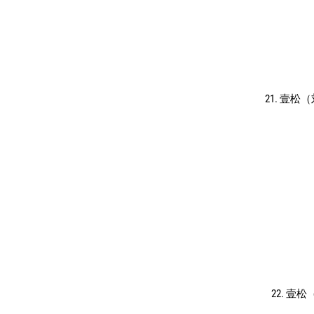
21. 壹
22. 壹