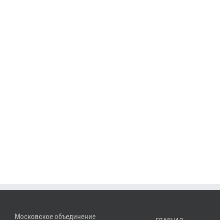
Московское объединение