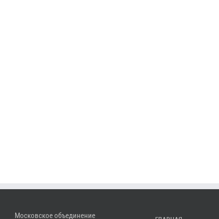
Московское объединение