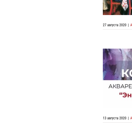
27 августа 2020
|
Конкурс а
жизни» о
13 августа 2020
|