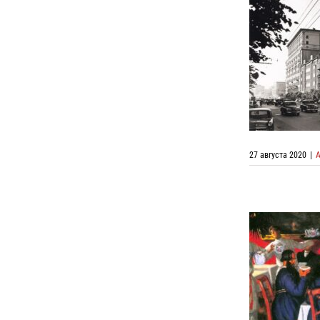
Коллективн
27 августа 2020
|
Коллективн