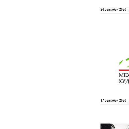
24 сентября 2020
|
Изменени
«Московс
Междунаро
17 сентября 2020
|