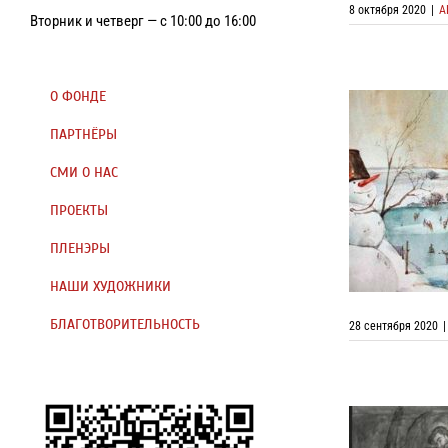
8 октября 2020
|
А
Вторник и четверг — с 10:00 до 16:00
О ФОНДЕ
ПАРТНЁРЫ
СМИ О НАС
ПРОЕКТЫ
Коллективн
ПЛЕНЭРЫ
НАШИ ХУДОЖНИКИ
БЛАГОТВОРИТЕЛЬНОСТЬ
28 сентября 2020
|