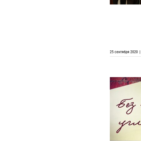
25 сентября 2020
|
Выставка