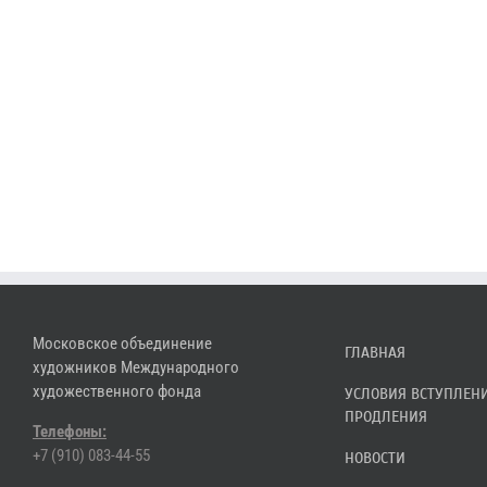
Московское объединение
ГЛАВНАЯ
художников Международного
художественного фонда
УСЛОВИЯ ВСТУПЛЕН
ПРОДЛЕНИЯ
Телефоны:
+7 (910) 083-44-55
НОВОСТИ