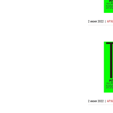
2 июня 2022
|
АРХ
Онлайн выс
Выставки с
2 июня 2022
|
АРХ