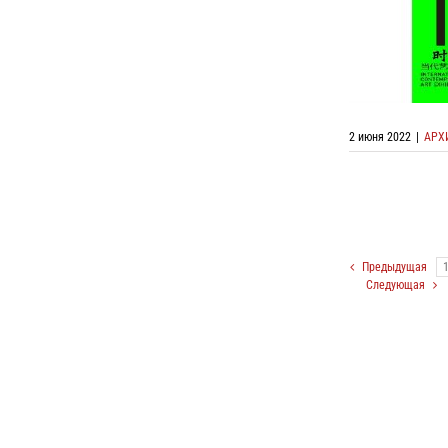
Онлайн выс
Выставки с
2 июня 2022
|
АРХ
Предыдущая
Следующая