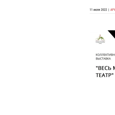
11 июля 2022
|
АР
Выставка 