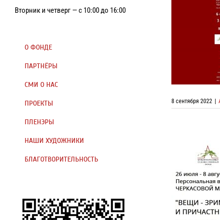
Вторник и четверг — с 10:00 до 16:00
Коллект
О ФОНДЕ
ПАРТНЁРЫ
СМИ О НАС
8 сентября 2022
|
ПРОЕКТЫ
ПЛЕНЭРЫ
НАШИ ХУДОЖНИКИ
БЛАГОТВОРИТЕЛЬНОСТЬ
Персональ
«Вещ