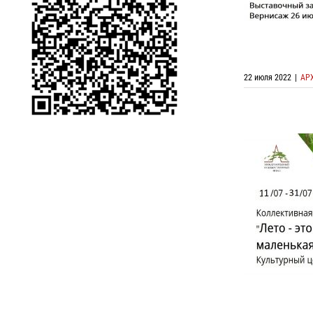
22 июля 2022
|
АР
Коллект