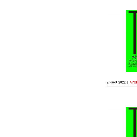
Онлайн выс
Выставки с
2 июня 2022
|
АРХ